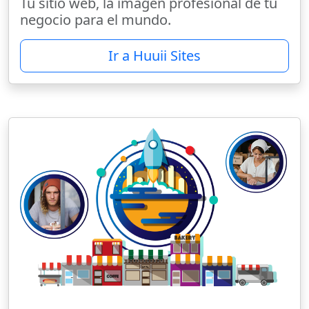
Tu sitio web, la imagen profesional de tu
negocio para el mundo.
Ir a Huuii Sites